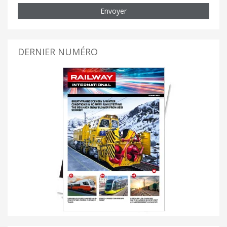
Envoyer
DERNIER NUMÉRO