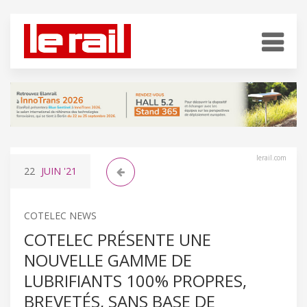
lerail.com
22
JUIN
'21
COTELEC NEWS
COTELEC PRÉSENTE UNE
NOUVELLE GAMME DE
LUBRIFIANTS 100% PROPRES,
BREVETÉS, SANS BASE DE