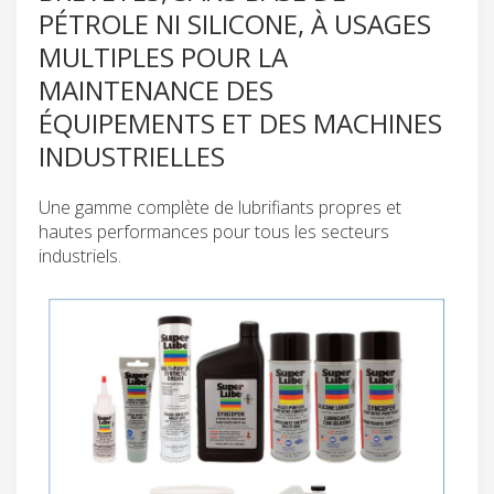
PÉTROLE NI SILICONE, À USAGES
MULTIPLES POUR LA
MAINTENANCE DES
ÉQUIPEMENTS ET DES MACHINES
INDUSTRIELLES
Une gamme complète de lubrifiants propres et
hautes performances pour tous les secteurs
industriels.