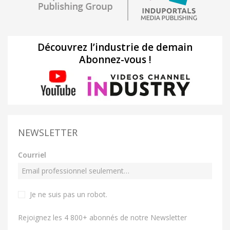
Découvrez l’industrie de demain
Abonnez-vous !
NEWSLETTER
Courriel
Je ne suis pas un robot
.
Rejoignez les 4 800+ abonnés de notre Newsletter