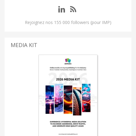
Rejoignez nos 155 000 followers (pour IMP)
MEDIA KIT