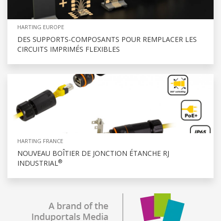
HARTING EUROPE
DES SUPPORTS-COMPOSANTS POUR REMPLACER LES
CIRCUITS IMPRIMÉS FLEXIBLES
HARTING FRANCE
NOUVEAU BOÎTIER DE JONCTION ÉTANCHE RJ
®
INDUSTRIAL