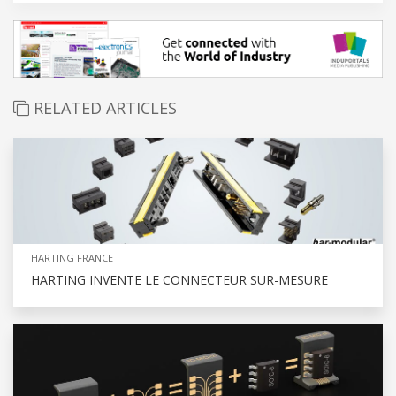
RELATED ARTICLES
HARTING FRANCE
HARTING INVENTE LE CONNECTEUR SUR-MESURE