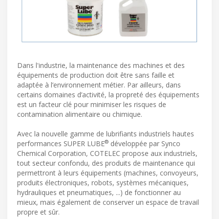
Dans l'industrie, la maintenance des machines et des
équipements de production doit être sans faille et
adaptée à l’environnement métier. Par ailleurs, dans
certains domaines d’activité, la propreté des équipements
est un facteur clé pour minimiser les risques de
contamination alimentaire ou chimique.
Avec la nouvelle gamme de lubrifiants industriels hautes
®
performances SUPER LUBE
développée par Synco
Chemical Corporation, COTELEC propose aux industriels,
tout secteur confondu, des produits de maintenance qui
permettront à leurs équipements (machines, convoyeurs,
produits électroniques, robots, systèmes mécaniques,
hydrauliques et pneumatiques, ...) de fonctionner au
mieux, mais également de conserver un espace de travail
propre et sûr.