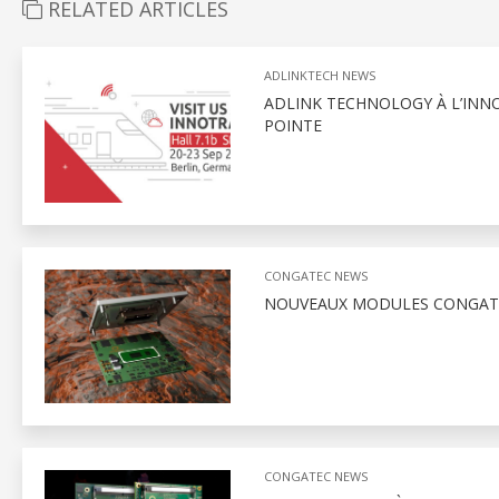
RELATED ARTICLES
ADLINKTECH NEWS
ADLINK TECHNOLOGY À L’INNO
POINTE
CONGATEC NEWS
NOUVEAUX MODULES CONGATE
CONGATEC NEWS