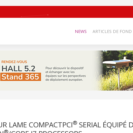
NEWS
ARTICLES DE FOND
®
EUR LAME COMPACTPCI
SERIAL ÉQUIPÉ D
®