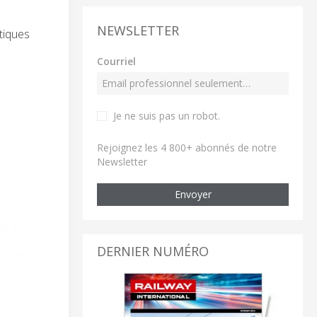
NEWSLETTER
tiques
Courriel
Je ne suis pas un robot
.
Rejoignez les 4 800+ abonnés de notre
Newsletter
Envoyer
DERNIER NUMÉRO