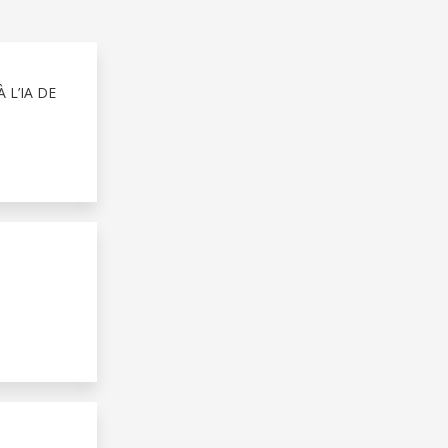
 L’IA DE