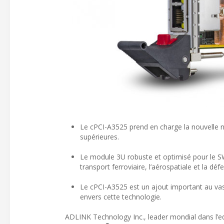
Le cPCI-A3525 prend en charge la nouvell
supérieures.
Le module 3U robuste et optimisé pour le SW
transport ferroviaire, l’aérospatiale et la défe
Le cPCI-A3525 est un ajout important au va
envers cette technologie.
ADLINK Technology Inc., leader mondial dans l’e