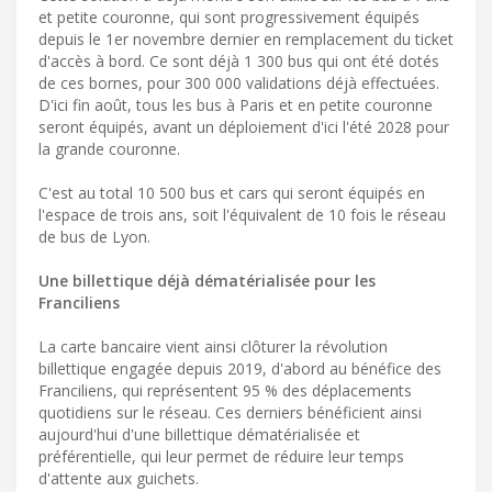
et petite couronne, qui sont progressivement équipés
depuis le 1er novembre dernier en remplacement du ticket
d'accès à bord. Ce sont déjà 1 300 bus qui ont été dotés
de ces bornes, pour 300 000 validations déjà effectuées.
D'ici fin août, tous les bus à Paris et en petite couronne
seront équipés, avant un déploiement d'ici l'été 2028 pour
la grande couronne.
C'est au total 10 500 bus et cars qui seront équipés en
l'espace de trois ans, soit l'équivalent de 10 fois le réseau
de bus de Lyon.
Une billettique déjà dématérialisée pour les
Franciliens
La carte bancaire vient ainsi clôturer la révolution
billettique engagée depuis 2019, d'abord au bénéfice des
Franciliens, qui représentent 95 % des déplacements
quotidiens sur le réseau. Ces derniers bénéficient ainsi
aujourd'hui d'une billettique dématérialisée et
préférentielle, qui leur permet de réduire leur temps
d'attente aux guichets.