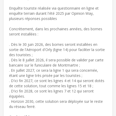
Enquête touriste réalisée via questionnaire en ligne et
enquête terrain durant l'été 2025 par Opinion Way,
plusieurs réponses possibles
Concrètement, dans les prochaines années, des bornes
seront installées :
. Dès le 30 juin 2026, des bornes seront installées en
sortie de l'Aéroport d'Orly (ligne 14) pour faciliter la sortie
des touristes ;
. Dès le 8 juillet 2026, il sera possible de valider par carte
bancaire sur le funiculaire de Montmartre ;
. En juillet 2027, ce sera la ligne 1 qui sera concernée,
étant une ligne très prisée par les touristes ;
. D'ici fin 2027, ce sont les lignes 4 et 14 qui seront dotés
de cette solution, tout comme les lignes 15 et 18 ;
. D'ici fin 2028, ce sont les lignes 7 et 12 qui seront
équipées.
. Horizon 2030, cette solution sera déployée sur le reste
du réseau ferré.