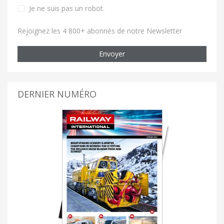
Je ne suis pas un robot
.
Rejoignez les 4 800+ abonnés de notre Newsletter
Envoyer
DERNIER NUMÉRO