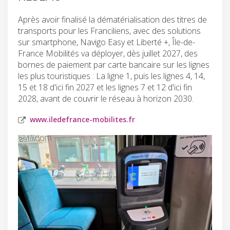
Après avoir finalisé la dématérialisation des titres de
transports pour les Franciliens, avec des solutions
sur smartphone, Navigo Easy et Liberté +, Île-de-
France Mobilités va déployer, dès juillet 2027, des
bornes de paiement par carte bancaire sur les lignes
les plus touristiques : La ligne 1, puis les lignes 4, 14,
15 et 18 d'ici fin 2027 et les lignes 7 et 12 d'ici fin
2028, avant de couvrir le réseau à horizon 2030.
www.iledefrance-mobilites.fr