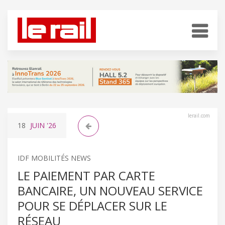
lerail.com
18
JUIN
'26
IDF MOBILITÉS NEWS
LE PAIEMENT PAR CARTE
BANCAIRE, UN NOUVEAU SERVICE
POUR SE DÉPLACER SUR LE
RÉSEAU