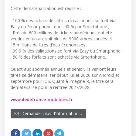
Cette dématérialisation est réussie :
. 100 % des achats des titres occasionnels se font via
Easy ou Smartphone, dont 40 % par Smartphone ;
. Près de 600 millions de tickets numériques ont été
vendus en un an, soit plus de 9000 arbres sauvés et
15 millions de litres d'eau économisés ;
. 99,9 % des validations se font via Easy ou Smartphone ;
. 50 % des forfaits sont achetés via Smartphone.
Quant aux abonnés annuels et senior, ils verront leurs
titres se dématérialiser début juillet 2026 sur Android et
septembre pour iOS. Quant à Imagine R, le titre sera
dématérialisé pour la rentrée 2027/2028.
www.iledefrance-mobilites.fr
Demander plus d’information…