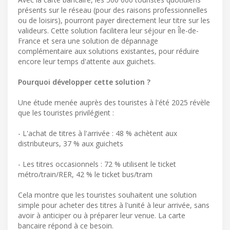
présents sur le réseau (pour des raisons professionnelles
ou de loisirs), pourront payer directement leur titre sur les
valideurs. Cette solution facilitera leur séjour en Île-de-
France et sera une solution de dépannage
complémentaire aux solutions existantes, pour réduire
encore leur temps d'attente aux guichets.
Pourquoi développer cette solution ?
Une étude menée auprès des touristes à l'été 2025 révèle
que les touristes privilégient :
- L'achat de titres à l'arrivée : 48 % achètent aux
distributeurs, 37 % aux guichets
- Les titres occasionnels : 72 % utilisent le ticket
métro/train/RER, 42 % le ticket bus/tram
Cela montre que les touristes souhaitent une solution
simple pour acheter des titres à l'unité à leur arrivée, sans
avoir à anticiper ou à préparer leur venue. La carte
bancaire répond à ce besoin.