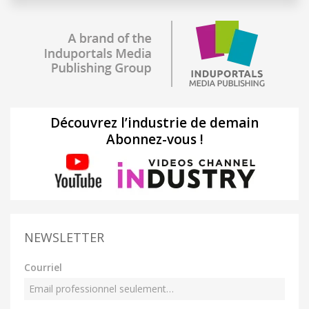
Découvrez l’industrie de demain
Abonnez-vous !
NEWSLETTER
Courriel