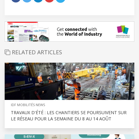
RELATED ARTICLES
IDF MOBILITÉS NEWS
TRAVAUX D'ÉTÉ : LES CHANTIERS SE POURSUIVENT SUR
LE RÉSEAU POUR LA SEMAINE DU 8 AU 14 AOÛT