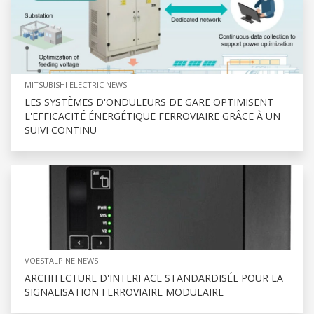
MITSUBISHI ELECTRIC NEWS
LES SYSTÈMES D'ONDULEURS DE GARE OPTIMISENT
L'EFFICACITÉ ÉNERGÉTIQUE FERROVIAIRE GRÂCE À UN
SUIVI CONTINU
VOESTALPINE NEWS
ARCHITECTURE D'INTERFACE STANDARDISÉE POUR LA
SIGNALISATION FERROVIAIRE MODULAIRE