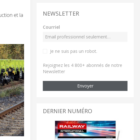
NEWSLETTER
ction et la
Courriel
Je ne suis pas un robot
.
Rejoignez les 4 800+ abonnés de notre
Newsletter
Envoyer
DERNIER NUMÉRO