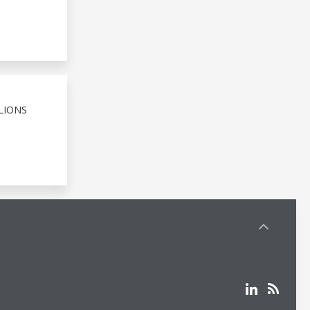
LIONS