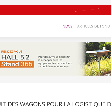
NEWS
ARTICLES DE FOND
IT DES WAGONS POUR LA LOGISTIQUE 