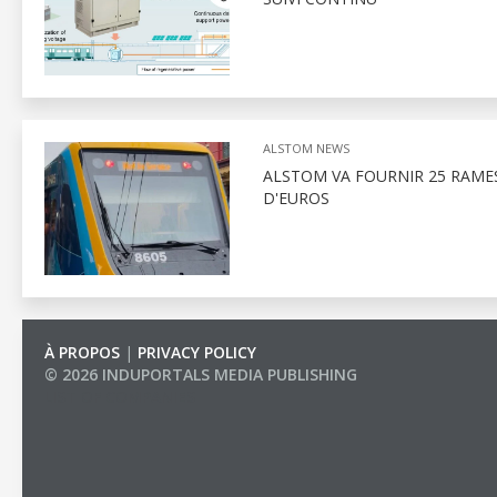
ALSTOM NEWS
ALSTOM VA FOURNIR 25 RAMES
D'EUROS
À PROPOS
|
PRIVACY POLICY
© 2026 INDUPORTALS MEDIA PUBLISHING
LIST OF COMPANIES