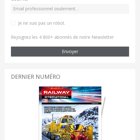
Je ne suis pas un robot
.
Rejoignez les 4 800+ abonnés de notre Newsletter
Envoyer
DERNIER NUMÉRO