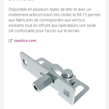
Disponible en plusieurs styles de tête et avec un
revêtement anticorrosion zinc-nickel, le R4-15 permet
aux fabricants de correspondre aux verrous
existants tout en offrant aux opérateurs une seule
clé confortable pour l'accès sur le terrain.
southco.com