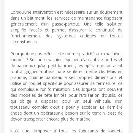
Lorsqu’une intervention est nécessaire sur un équipement
dans un bâtiment, les services de maintenance disposent
généralement d’un passe-partout. Une telle solution
simplifie l’accès et permet d’assurer la continuité de
fonctionnement des systèmes critiques en toutes
circonstances.
Pourquoi ne pas offrir cette même praticité aux machines
lourdes ? Sur une machine équipée d’autant de portes et
de panneaux qu’un petit bâtiment, les opérateurs auraient
tout à gagner à utiliser une seule et même clé. Mais en
pratique, chaque panneau a ses propres dimensions et
utilise un loquet spécifique pour assurer sa fermeture, ce
qui complique l’uniformisation. Ces loquets ont souvent
des modèles de tête limités pour l'utilisation d'outils, ce
qui oblige à disposer, pour un seul véhicule, d’un
trousseau complet d’outils pour y accéder. La dernière
chose dont un opérateur a besoin sur le terrain, c’est de
devoir transporter encore plus de matériel.
lutôt que d’imposer à tous les fabricants de loquets