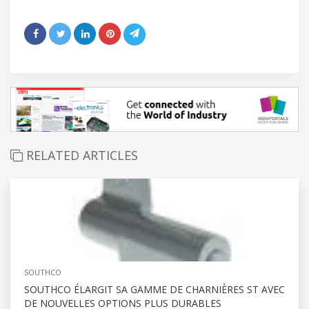
RELATED ARTICLES
SOUTHCO
SOUTHCO ÉLARGIT SA GAMME DE CHARNIÈRES ST AVEC
DE NOUVELLES OPTIONS PLUS DURABLES