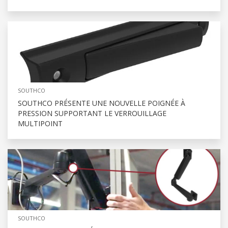
SOUTHCO
SOUTHCO PRÉSENTE UNE NOUVELLE POIGNÉE À
PRESSION SUPPORTANT LE VERROUILLAGE
MULTIPOINT
SOUTHCO