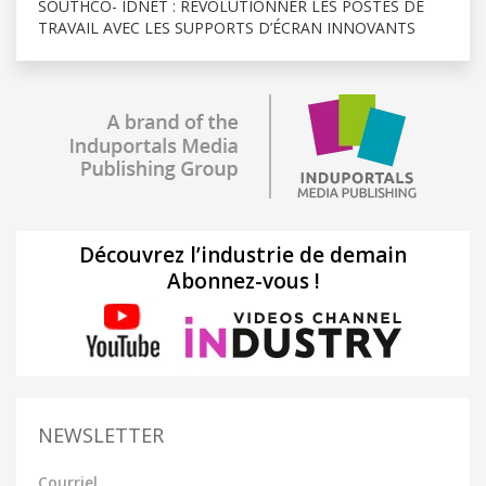
SOUTHCO- IDNET : RÉVOLUTIONNER LES POSTES DE
TRAVAIL AVEC LES SUPPORTS D’ÉCRAN INNOVANTS
Découvrez l’industrie de demain
Abonnez-vous !
NEWSLETTER
Courriel