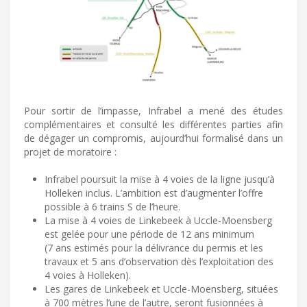
Pour sortir de l’impasse, Infrabel a mené des études
complémentaires et consulté les différentes parties afin
de dégager un compromis, aujourd’hui formalisé dans un
projet de moratoire :
Infrabel poursuit la mise à 4 voies de la ligne jusqu’à
Holleken inclus. L’ambition est d’augmenter l’offre
possible à 6 trains S de l’heure.
La mise à 4 voies de Linkebeek à Uccle-Moensberg
est gelée pour une période de 12 ans minimum
(7 ans estimés pour la délivrance du permis et les
travaux et 5 ans d’observation dès l’exploitation des
4 voies à Holleken).
Les gares de Linkebeek et Uccle-Moensberg, situées
à 700 mètres l’une de l’autre, seront fusionnées à