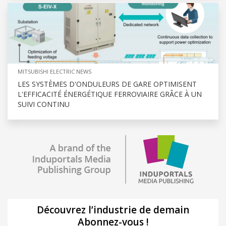
MITSUBISHI ELECTRIC NEWS
LES SYSTÈMES D'ONDULEURS DE GARE OPTIMISENT
L'EFFICACITÉ ÉNERGÉTIQUE FERROVIAIRE GRÂCE À UN
SUIVI CONTINU
Découvrez l’industrie de demain
Abonnez-vous !