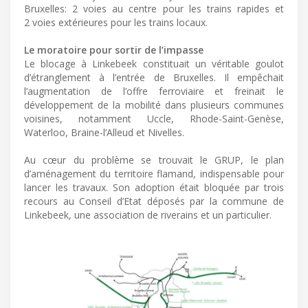
Bruxelles: 2 voies au centre pour les trains rapides et
2 voies extérieures pour les trains locaux.
Le moratoire pour sortir de l’impasse
Le blocage à Linkebeek constituait un véritable goulot
d’étranglement à l’entrée de Bruxelles. Il empêchait
l’augmentation de l’offre ferroviaire et freinait le
développement de la mobilité dans plusieurs communes
voisines, notamment Uccle, Rhode-Saint-Genèse,
Waterloo, Braine-l’Alleud et Nivelles.
Au cœur du problème se trouvait le GRUP, le plan
d’aménagement du territoire flamand, indispensable pour
lancer les travaux. Son adoption était bloquée par trois
recours au Conseil d’Etat déposés par la commune de
Linkebeek, une association de riverains et un particulier.