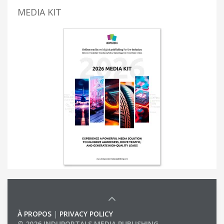
MEDIA KIT
À PROPOS
|
PRIVACY POLICY
© 2026 INDUPORTALS MEDIA PUBLISHING