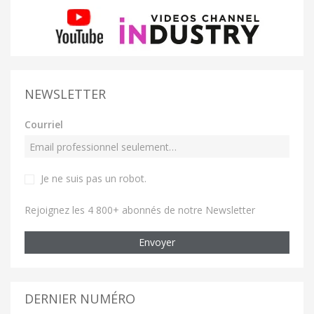
NEWSLETTER
Courriel
Je ne suis pas un robot
.
Rejoignez les 4 800+ abonnés de notre Newsletter
Envoyer
DERNIER NUMÉRO