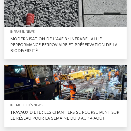
INFRABEL NEWS
MODERNISATION DE L'AXE 3 : INFRABEL ALLIE
PERFORMANCE FERROVIAIRE ET PRÉSERVATION DE LA
BIODIVERSITÉ
IDF MOBILITÉS NEWS
TRAVAUX D'ÉTÉ : LES CHANTIERS SE POURSUIVENT SUR
LE RÉSEAU POUR LA SEMAINE DU 8 AU 14 AOÛT