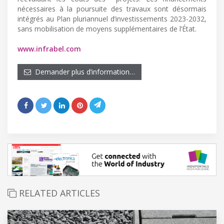
nécessaires à la poursuite des travaux sont désormais
intégrés au Plan pluriannuel d’investissements 2023-2032,
sans mobilisation de moyens supplémentaires de l’État.
www.infrabel.com
Demander plus d’information…
RELATED ARTICLES