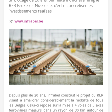
RER Bruxelles-Nivelles et d’enfin concrétiser les
investissements réalisés.
www.infrabel.be
Depuis plus de 20 ans, Infrabel construit le projet du RER
visant à améliorer considérablement la mobilité de tous
les Belges. Celui-ci repose sur la mise à 4 voies de 5 axes
ferroviaires majeurs dans un rayon de 30 km autour de