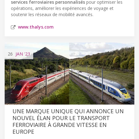
services ferroviaires personnalisés
pour optimiser les
opérations, améliorer les expériences de voyage et
soutenir les réseaux de mobilité avancés.
www.thalys.com
26
JAN
'23
UNE MARQUE UNIQUE QUI ANNONCE UN
NOUVEL ÉLAN POUR LE TRANSPORT
FERROVIAIRE À GRANDE VITESSE EN
EUROPE