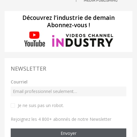
Découvrez l’industrie de demain
Abonnez-vous !
NEWSLETTER
Courriel
Je ne suis pas un robot
.
Rejoignez les 4 800+ abonnés de notre Newsletter
Envoyer