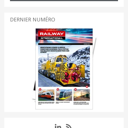
DERNIER NUMÉRO