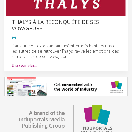
THALYS À LA RECONQUÊTE DE SES
VOYAGEURS
Dans un contexte sanitaire inédit empêchant les uns et
les autres de se retrouver,Thalys ravive les émotions des
retrouvailles de ses voyageurs.
En savoir plus…