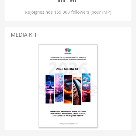
Rejoignez nos 155 000 followers (pour IMP)
MEDIA KIT