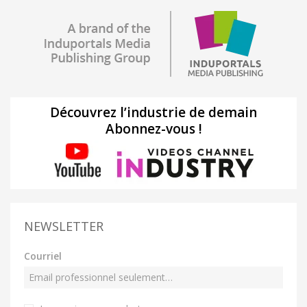
Découvrez l’industrie de demain
Abonnez-vous !
NEWSLETTER
Courriel