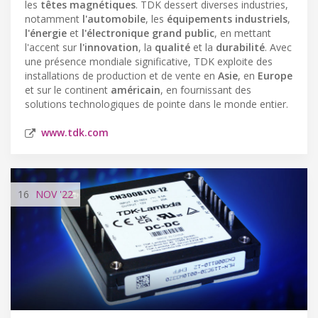
les
têtes magnétiques
. TDK dessert diverses industries,
notamment
l'automobile
, les
équipements industriels
,
l'énergie
et
l'électronique grand public
, en mettant
l'accent sur
l'innovation
, la
qualité
et la
durabilité
. Avec
une présence mondiale significative, TDK exploite des
installations de production et de vente en
Asie
, en
Europe
et sur le continent
américain
, en fournissant des
solutions technologiques de pointe dans le monde entier.
www.tdk.com
16
NOV
'22