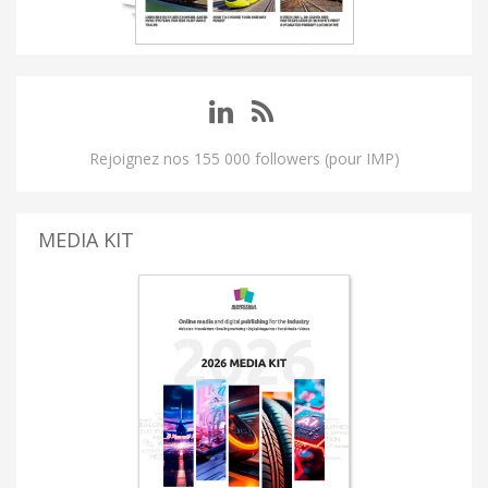
Rejoignez nos 155 000 followers (pour IMP)
MEDIA KIT