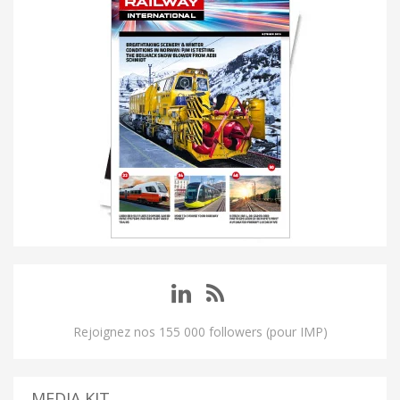
Rejoignez nos 155 000 followers (pour IMP)
MEDIA KIT