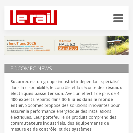
SOCOMEC NEWS
Socomec
est un groupe industriel indépendant spécialisé
dans la disponibilité, le contrôle et la sécurité des
réseaux
électriques basse tension
. Avec un effectif de plus de
4
400 experts
répartis dans
30 filiales dans le monde
entier
, Socomec propose des solutions innovantes pour
assurer la performance énergétique des installations
électriques. Leur portefeuille de produits comprend des
commutateurs industriels
, des
équipements de
mesure et de contrôle
, et des
systèmes