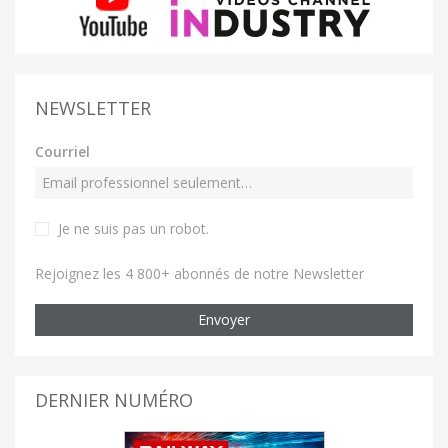
NEWSLETTER
Courriel
Je ne suis pas un robot
.
Rejoignez les 4 800+ abonnés de notre Newsletter
Envoyer
DERNIER NUMÉRO