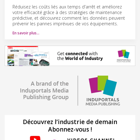
Réduisez les coûts liés aux temps d'arrêt et améliorez
votre efficacité grâce à des stratégies de maintenance
prédictive, et découvrez comment les données peuvent
prévenir les pannes imprévues de vos équipements.
En savoir plus…
Découvrez l’industrie de demain
Abonnez-vous !