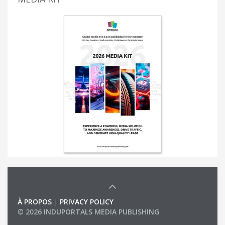
À PROPOS
|
PRIVACY POLICY
© 2026 INDUPORTALS MEDIA PUBLISHING
LIST OF COMPANIES