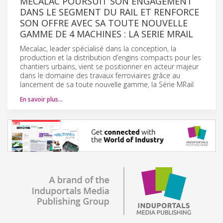
MECALAC POURSUIT SON ENGAGEMENT
DANS LE SEGMENT DU RAIL ET RENFORCE
SON OFFRE AVEC SA TOUTE NOUVELLE
GAMME DE 4 MACHINES : LA SERIE MRAIL
Mecalac, leader spécialisé dans la conception, la
production et la distribution d’engins compacts pour les
chantiers urbains, vient se positionner en acteur majeur
dans le domaine des travaux ferroviaires grâce au
lancement de sa toute nouvelle gamme, la Série MRail
En savoir plus…