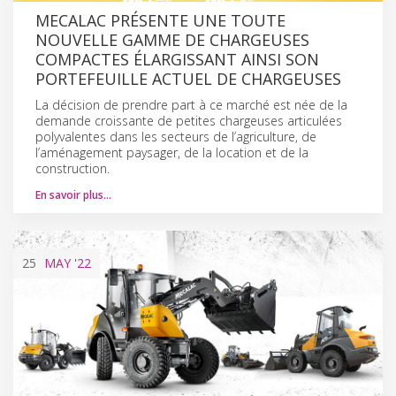
MECALAC PRÉSENTE UNE TOUTE
NOUVELLE GAMME DE CHARGEUSES
COMPACTES ÉLARGISSANT AINSI SON
PORTEFEUILLE ACTUEL DE CHARGEUSES
La décision de prendre part à ce marché est née de la
demande croissante de petites chargeuses articulées
polyvalentes dans les secteurs de l’agriculture, de
l’aménagement paysager, de la location et de la
construction.
En savoir plus…
25
MAY
'22