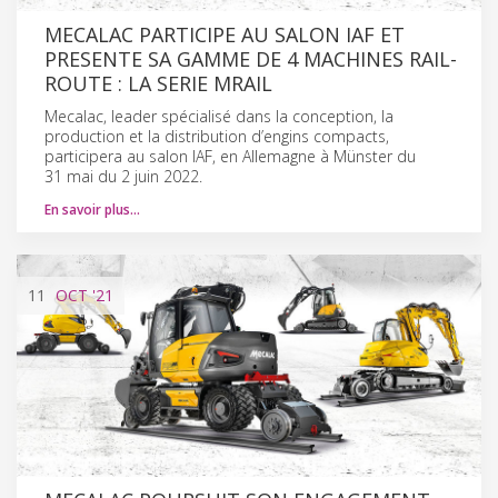
MECALAC PARTICIPE AU SALON IAF ET
PRESENTE SA GAMME DE 4 MACHINES RAIL-
ROUTE : LA SERIE MRAIL
Mecalac, leader spécialisé dans la conception, la
production et la distribution d’engins compacts,
participera au salon IAF, en Allemagne à Münster du
31 mai du 2 juin 2022.
En savoir plus…
11
OCT
'21