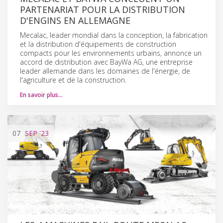
PARTENARIAT POUR LA DISTRIBUTION
D'ENGINS EN ALLEMAGNE
Mecalac, leader mondial dans la conception, la fabrication
et la distribution d'équipements de construction
compacts pour les environnements urbains, annonce un
accord de distribution avec BayWa AG, une entreprise
leader allemande dans les domaines de l'énergie, de
l'agriculture et de la construction.
En savoir plus…
07
SEP
'23