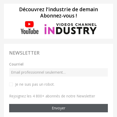
Découvrez l’industrie de demain
Abonnez-vous !
NEWSLETTER
Courriel
Je ne suis pas un robot
.
Rejoignez les 4 800+ abonnés de notre Newsletter
Envoyer