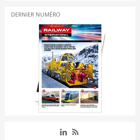
DERNIER NUMÉRO