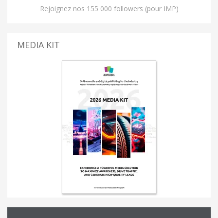
Rejoignez nos 155 000 followers (pour IMP)
MEDIA KIT