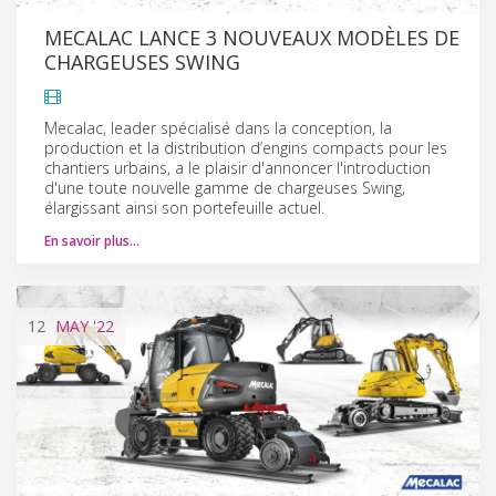
MECALAC LANCE 3 NOUVEAUX MODÈLES DE
CHARGEUSES SWING
Mecalac, leader spécialisé dans la conception, la
production et la distribution d’engins compacts pour les
chantiers urbains, a le plaisir d'annoncer l'introduction
d'une toute nouvelle gamme de chargeuses Swing,
élargissant ainsi son portefeuille actuel.
En savoir plus…
12
MAY
'22