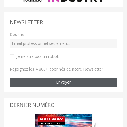
NEWSLETTER
Courriel
Je ne suis pas un robot
.
Rejoignez les 4 800+ abonnés de notre Newsletter
Envoyer
DERNIER NUMÉRO