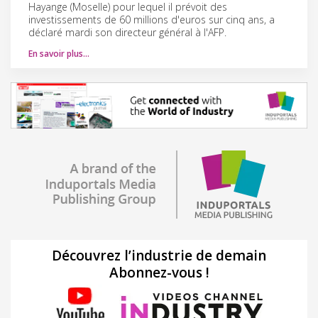
Hayange (Moselle) pour lequel il prévoit des
investissements de 60 millions d'euros sur cinq ans, a
déclaré mardi son directeur général à l'AFP.
En savoir plus…
Découvrez l’industrie de demain
Abonnez-vous !