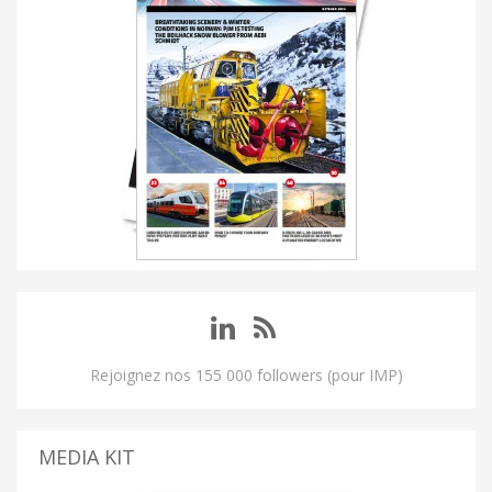
Rejoignez nos 155 000 followers (pour IMP)
MEDIA KIT