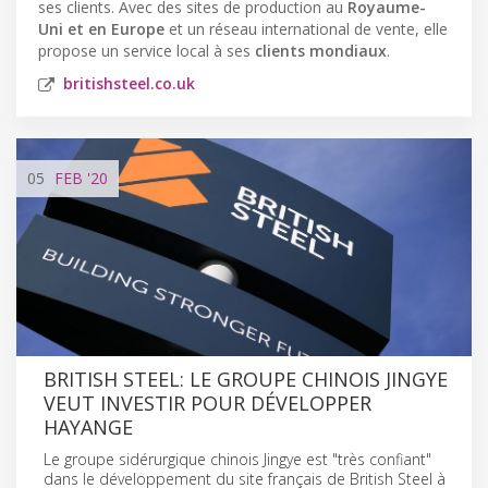
ses clients. Avec des sites de production au
Royaume-
Uni et en Europe
et un réseau international de vente, elle
propose un service local à ses
clients mondiaux
.
britishsteel.co.uk
05
FEB
'20
BRITISH STEEL: LE GROUPE CHINOIS JINGYE
VEUT INVESTIR POUR DÉVELOPPER
HAYANGE
Le groupe sidérurgique chinois Jingye est "très confiant"
dans le développement du site français de British Steel à