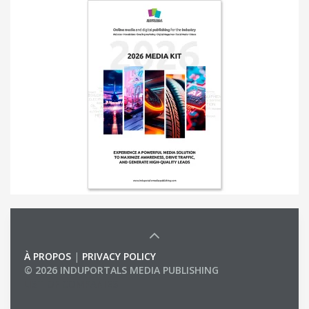
À PROPOS
|
PRIVACY POLICY
© 2026 INDUPORTALS MEDIA PUBLISHING
LIST OF COMPANIES