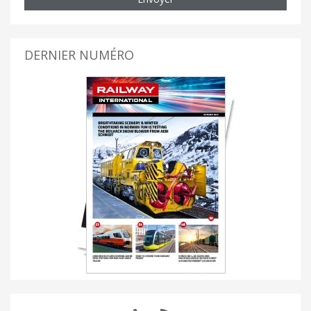
DERNIER NUMÉRO