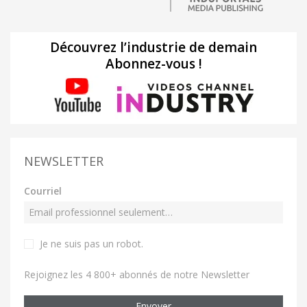
Découvrez l’industrie de demain
Abonnez-vous !
NEWSLETTER
Courriel
Je ne suis pas un robot
.
Rejoignez les 4 800+ abonnés de notre Newsletter
Envoyer