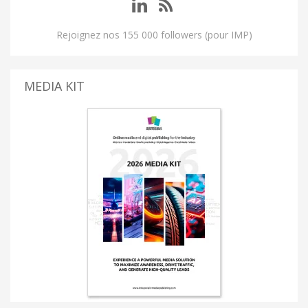
Rejoignez nos 155 000 followers (pour IMP)
MEDIA KIT