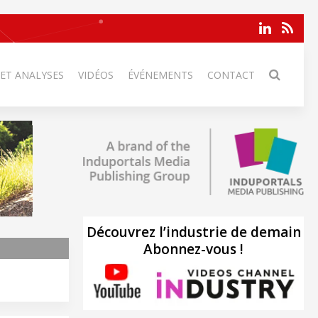
 ET ANALYSES
VIDÉOS
ÉVÉNEMENTS
CONTACT
Découvrez l’industrie de demain
Abonnez-vous !