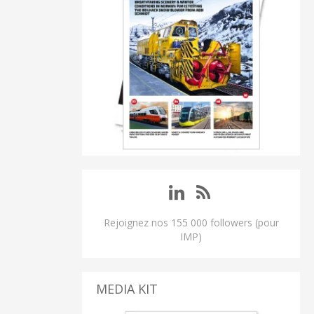
Rejoignez nos 155 000 followers (pour
IMP)
MEDIA KIT