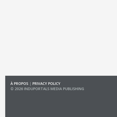
À PROPOS
|
PRIVACY POLICY
© 2026 INDUPORTALS MEDIA PUBLISHING
LIST OF COMPANIES