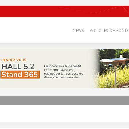
NEWS
ARTICLES DE FOND