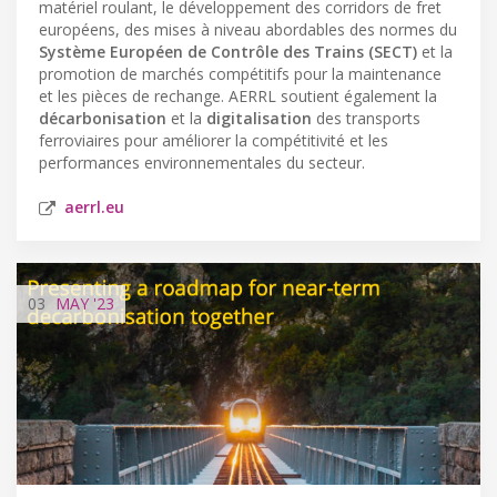
matériel roulant, le développement des corridors de fret
européens, des mises à niveau abordables des normes du
Système Européen de Contrôle des Trains (SECT)
et la
promotion de marchés compétitifs pour la maintenance
et les pièces de rechange. AERRL soutient également la
décarbonisation
et la
digitalisation
des transports
ferroviaires pour améliorer la compétitivité et les
performances environnementales du secteur.
aerrl.eu
03
MAY
'23