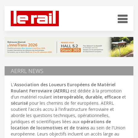
AERRL NEWS
L'
Association des Loueurs Européens de Matériel
Roulant Ferroviaire (AERRL)
est dédiée à la promotion
d'un matériel roulant
interopérable
,
durable
,
efficace
et
sécurisé
pour les chemins de fer européens. AERRL
soutient l'accès accru à l'infrastructure ferroviaire et
aborde les questions techniques, opérationnelles,
juridiques et scientifiques liées aux
opérations de
location de locomotives et de trains
au sein de l'Union
européenne. Leurs objectifs incluent un accès large au