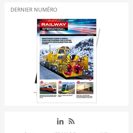
DERNIER NUMÉRO