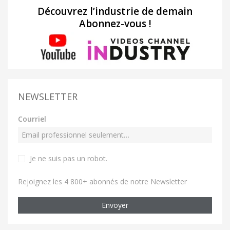
Découvrez l’industrie de demain
Abonnez-vous !
NEWSLETTER
Courriel
Je ne suis pas un robot
.
Rejoignez les 4 800+ abonnés de notre Newsletter
Envoyer