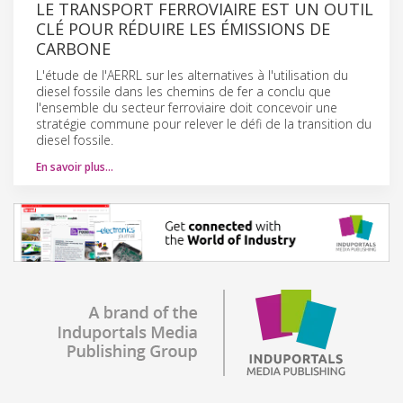
LE TRANSPORT FERROVIAIRE EST UN OUTIL
CLÉ POUR RÉDUIRE LES ÉMISSIONS DE
CARBONE
L'étude de l'AERRL sur les alternatives à l'utilisation du
diesel fossile dans les chemins de fer a conclu que
l'ensemble du secteur ferroviaire doit concevoir une
stratégie commune pour relever le défi de la transition du
diesel fossile.
En savoir plus…