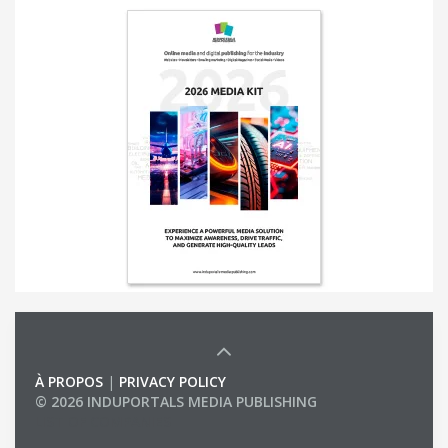
À PROPOS
|
PRIVACY POLICY
© 2026 INDUPORTALS MEDIA PUBLISHING
LIST OF COMPANIES