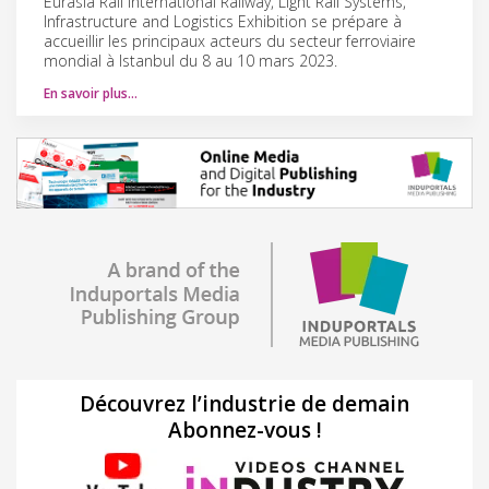
Eurasia Rail International Railway, Light Rail Systems,
Infrastructure and Logistics Exhibition se prépare à
accueillir les principaux acteurs du secteur ferroviaire
mondial à Istanbul du 8 au 10 mars 2023.
En savoir plus…
Découvrez l’industrie de demain
Abonnez-vous !