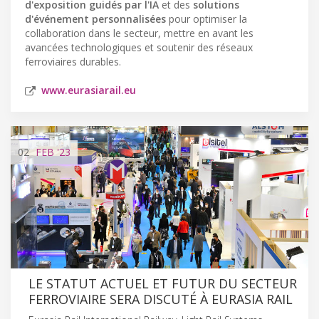
d'exposition guidés par l'IA
et des
solutions
d'événement personnalisées
pour optimiser la
collaboration dans le secteur, mettre en avant les
avancées technologiques et soutenir des réseaux
ferroviaires durables.
www.eurasiarail.eu
02
FEB
'23
LE STATUT ACTUEL ET FUTUR DU SECTEUR
FERROVIAIRE SERA DISCUTÉ À EURASIA RAIL