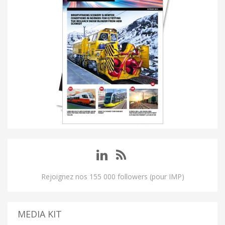
Rejoignez nos 155 000 followers (pour IMP)
MEDIA KIT