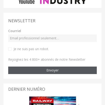
NEWSLETTER
Courriel
Je ne suis pas un robot
.
Rejoignez les 4 800+ abonnés de notre Newsletter
Envoyer
DERNIER NUMÉRO