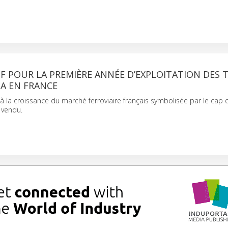
IF POUR LA PREMIÈRE ANNÉE D’EXPLOITATION DES 
A EN FRANCE
à la croissance du marché ferroviaire français symbolisée par le cap 
 vendu.