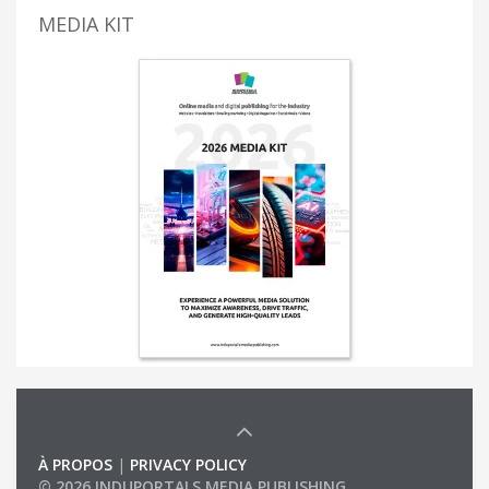
MEDIA KIT
À PROPOS
|
PRIVACY POLICY
© 2026 INDUPORTALS MEDIA PUBLISHING