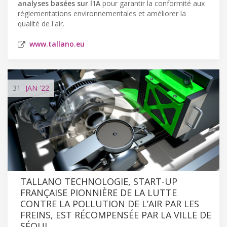
analyses basées sur l'IA
pour garantir la conformité aux
réglementations environnementales et améliorer la
qualité de l'air.
www.tallano.eu
31
JAN
'22
TALLANO TECHNOLOGIE, START-UP
FRANÇAISE PIONNIÈRE DE LA LUTTE
CONTRE LA POLLUTION DE L’AIR PAR LES
FREINS, EST RÉCOMPENSÉE PAR LA VILLE DE
SÉOUL