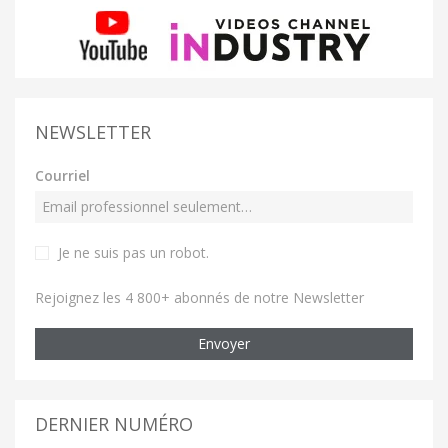
NEWSLETTER
Courriel
Je ne suis pas un robot
.
Rejoignez les 4 800+ abonnés de notre Newsletter
Envoyer
DERNIER NUMÉRO