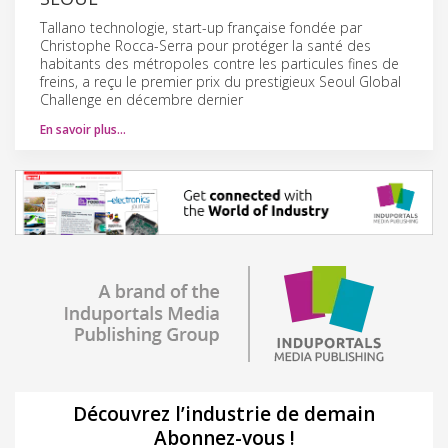
Tallano technologie, start-up française fondée par
Christophe Rocca-Serra pour protéger la santé des
habitants des métropoles contre les particules fines de
freins, a reçu le premier prix du prestigieux Seoul Global
Challenge en décembre dernier
En savoir plus…
Découvrez l’industrie de demain
Abonnez-vous !