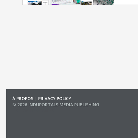
À PROPOS
|
PRIVACY POLICY
© 2026 INDUPORTALS MEDIA PUBLISHING
LIST OF COMPANIES