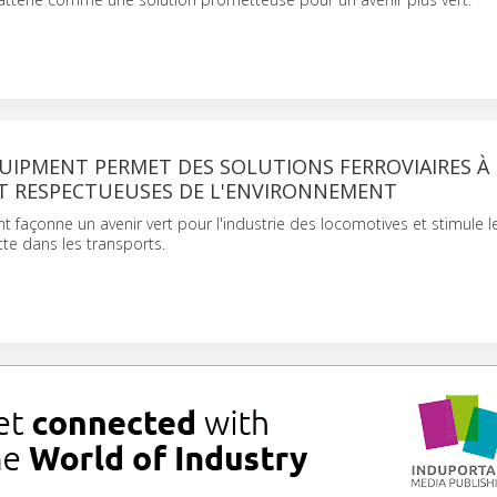
IPMENT PERMET DES SOLUTIONS FERROVIAIRES À 
ET RESPECTUEUSES DE L'ENVIRONNEMENT
 façonne un avenir vert pour l'industrie des locomotives et stimule le
te dans les transports.