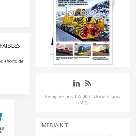
FAIBLES
s efforts de
Rejoignez nos 155 000 followers (pour
IMP)
MEDIA KIT