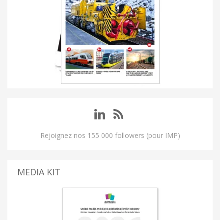
Rejoignez nos 155 000 followers (pour IMP)
MEDIA KIT