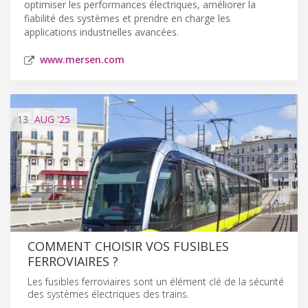
optimiser les performances électriques, améliorer la
fiabilité des systèmes et prendre en charge les
applications industrielles avancées.
www.mersen.com
13
AUG
'25
COMMENT CHOISIR VOS FUSIBLES
FERROVIAIRES ?
Les fusibles ferroviaires sont un élément clé de la sécurité
des systèmes électriques des trains.