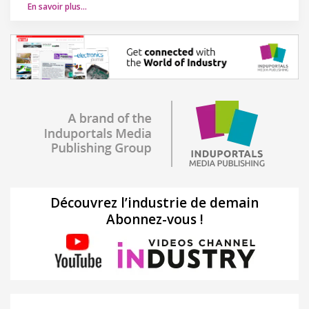
En savoir plus…
Découvrez l’industrie de demain
Abonnez-vous !