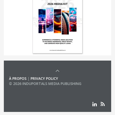
À PROPOS
|
PRIVACY POLICY
© 2026 INDUPORTALS MEDIA PUBLISHING
LIST OF COMPANIES