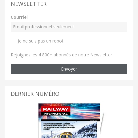
NEWSLETTER
Courriel
Je ne suis pas un robot
.
Rejoignez les 4 800+ abonnés de notre Newsletter
Envoyer
DERNIER NUMÉRO