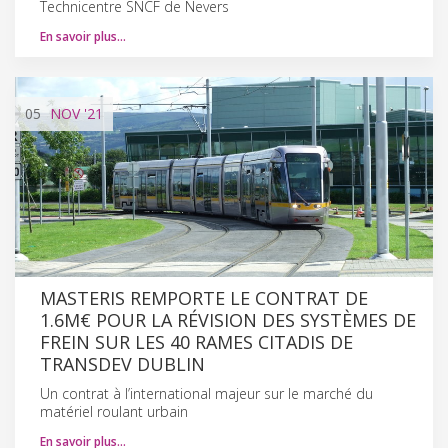
Technicentre SNCF de Nevers
En savoir plus…
05
NOV
'21
MASTERIS REMPORTE LE CONTRAT DE
1.6M€ POUR LA RÉVISION DES SYSTÈMES DE
FREIN SUR LES 40 RAMES CITADIS DE
TRANSDEV DUBLIN
Un contrat à l’international majeur sur le marché du
matériel roulant urbain
En savoir plus…