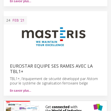
En savoir plus…
24
FEB
'21
EUROSTAR EQUIPE SES RAMES AVEC LA
TBL1+
TBL1+, l’équipement de sécurité développé par Alstom
pour le système de signalisation ferroviaire belge
En savoir plus…