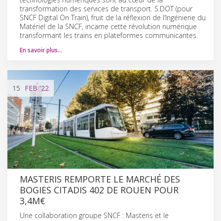
transformation des services de transport. S.DOT (pour
SNCF Digital On Train), fruit de la réflexion de l’Ingénierie du
Matériel de la SNCF, incarne cette révolution numérique
transformant les trains en plateformes communicantes.
En savoir plus…
15
FEB
'22
MASTERIS REMPORTE LE MARCHÉ DES
BOGIES CITADIS 402 DE ROUEN POUR
3,4M€
Une collaboration groupe SNCF : Masteris et le