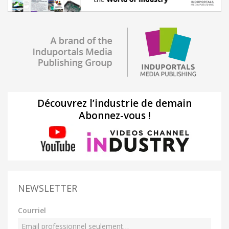
Découvrez l’industrie de demain
Abonnez-vous !
NEWSLETTER
Courriel