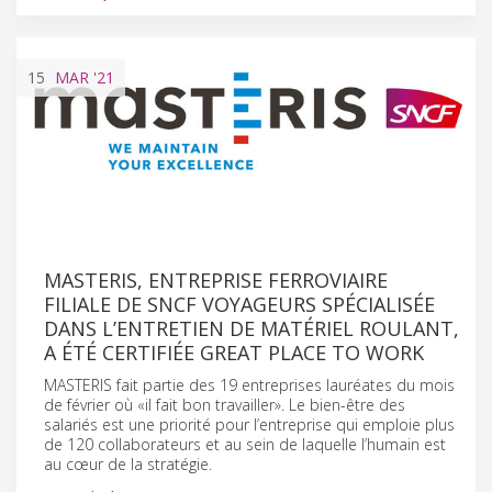
15
MAR
'21
MASTERIS, ENTREPRISE FERROVIAIRE
FILIALE DE SNCF VOYAGEURS SPÉCIALISÉE
DANS L’ENTRETIEN DE MATÉRIEL ROULANT,
A ÉTÉ CERTIFIÉE GREAT PLACE TO WORK
MASTERIS fait partie des 19 entreprises lauréates du mois
de février où «il fait bon travailler». Le bien-être des
salariés est une priorité pour l’entreprise qui emploie plus
de 120 collaborateurs et au sein de laquelle l’humain est
au cœur de la stratégie.