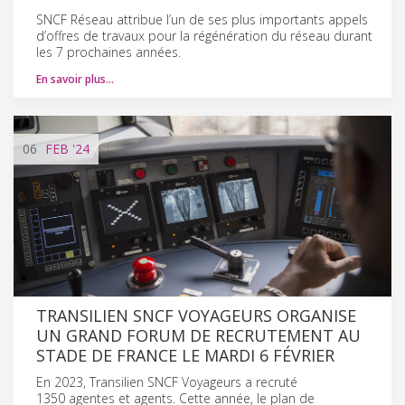
SNCF Réseau attribue l’un de ses plus importants appels
d’offres de travaux pour la régénération du réseau durant
les 7 prochaines années.
En savoir plus…
06
FEB
'24
TRANSILIEN SNCF VOYAGEURS ORGANISE
UN GRAND FORUM DE RECRUTEMENT AU
STADE DE FRANCE LE MARDI 6 FÉVRIER
En 2023, Transilien SNCF Voyageurs a recruté
1350 agentes et agents. Cette année, le plan de