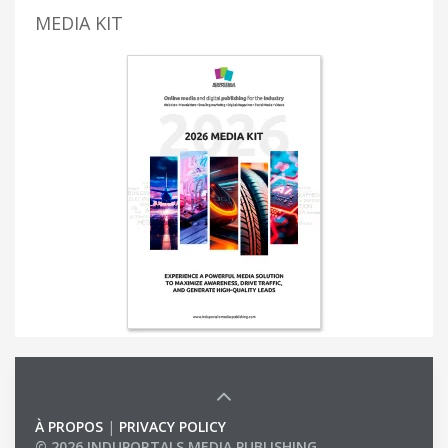
MEDIA KIT
À PROPOS
|
PRIVACY POLICY
© 2026 INDUPORTALS MEDIA PUBLISHING