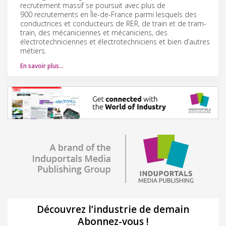
recrutement massif se poursuit avec plus de
900 recrutements en Île-de-France parmi lesquels des
conductrices et conducteurs de RER, de train et de tram-
train, des mécaniciennes et mécaniciens, des
électrotechniciennes et électrotechniciens et bien d’autres
métiers.
En savoir plus…
Découvrez l’industrie de demain
Abonnez-vous !