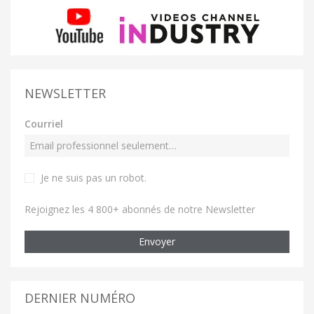
NEWSLETTER
Courriel
Je ne suis pas un robot
.
Rejoignez les 4 800+ abonnés de notre Newsletter
Envoyer
DERNIER NUMÉRO