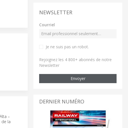
NEWSLETTER
Courriel
Je ne suis pas un robot
.
Rejoignez les 4 800+ abonnés de notre
Newsletter
Envoyer
DERNIER NUMÉRO
Alta –
 de la