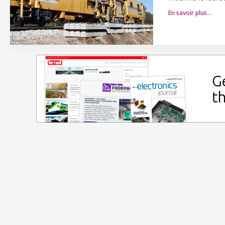
En savoir plus…