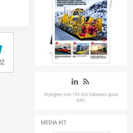
Rejoignez nos 155 000 followers (pour
IMP)
MEDIA KIT