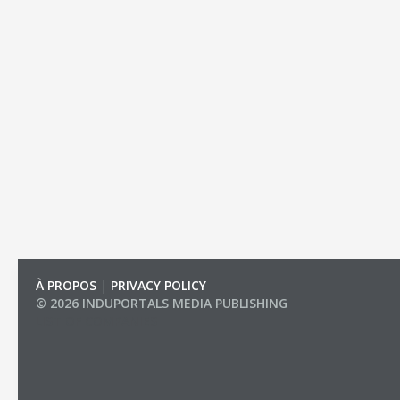
À PROPOS
|
PRIVACY POLICY
© 2026 INDUPORTALS MEDIA PUBLISHING
LIST OF COMPANIES