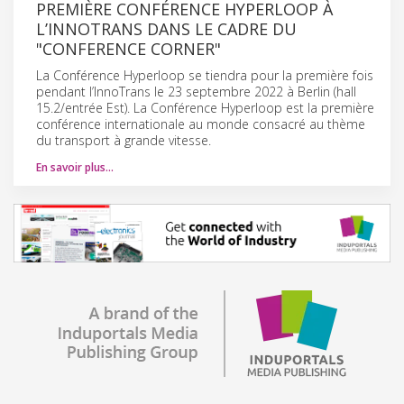
PREMIÈRE CONFÉRENCE HYPERLOOP À
L’INNOTRANS DANS LE CADRE DU
"CONFERENCE CORNER"
La Conférence Hyperloop se tiendra pour la première fois
pendant l’InnoTrans le 23 septembre 2022 à Berlin (hall
15.2/entrée Est). La Conférence Hyperloop est la première
conférence internationale au monde consacré au thème
du transport à grande vitesse.
En savoir plus…