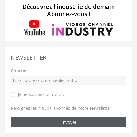
Découvrez l’industrie de demain
Abonnez-vous !
NEWSLETTER
Courriel
Je ne suis pas un robot
.
Rejoignez les 4 800+ abonnés de notre Newsletter
Envoyer