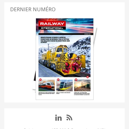
DERNIER NUMÉRO