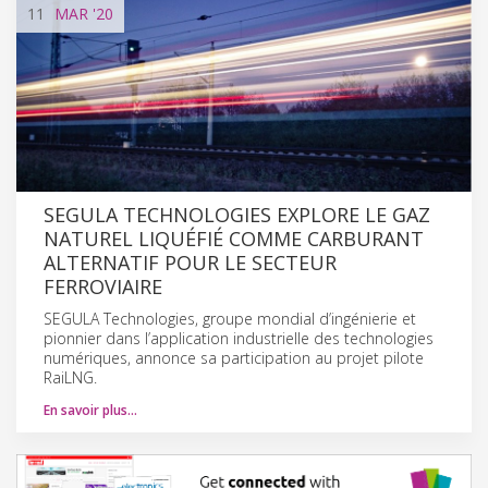
11
MAR
'20
SEGULA TECHNOLOGIES EXPLORE LE GAZ
NATUREL LIQUÉFIÉ COMME CARBURANT
ALTERNATIF POUR LE SECTEUR
FERROVIAIRE
SEGULA Technologies, groupe mondial d’ingénierie et
pionnier dans l’application industrielle des technologies
numériques, annonce sa participation au projet pilote
RaiLNG.
En savoir plus…