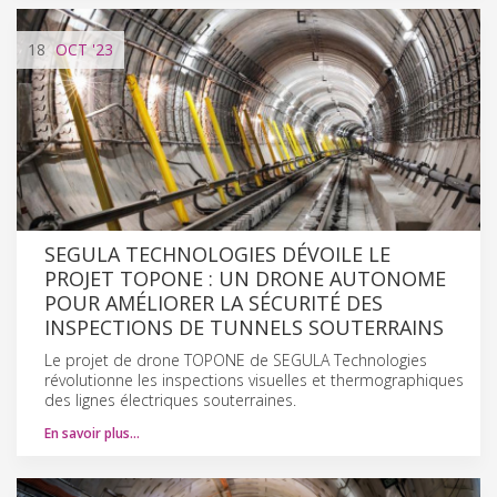
18
OCT
'23
SEGULA TECHNOLOGIES DÉVOILE LE
PROJET TOPONE : UN DRONE AUTONOME
POUR AMÉLIORER LA SÉCURITÉ DES
INSPECTIONS DE TUNNELS SOUTERRAINS
Le projet de drone TOPONE de SEGULA Technologies
révolutionne les inspections visuelles et thermographiques
des lignes électriques souterraines.
En savoir plus…