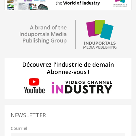
Découvrez l’industrie de demain
Abonnez-vous !
NEWSLETTER
Courriel