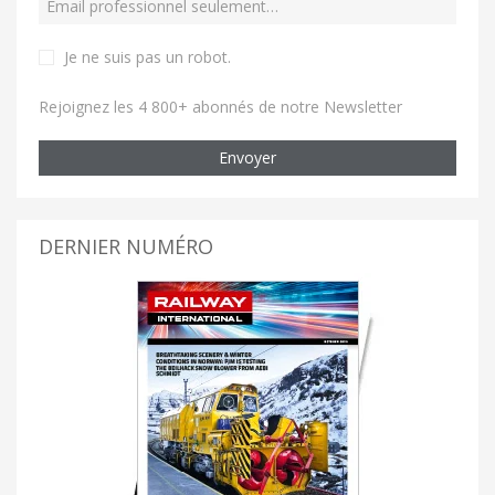
Je ne suis pas un robot
.
Rejoignez les 4 800+ abonnés de notre Newsletter
Envoyer
DERNIER NUMÉRO