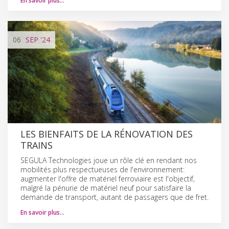
En savoir plus…
06
SEP
'24
LES BIENFAITS DE LA RÉNOVATION DES
TRAINS
SEGULA Technologies joue un rôle clé en rendant nos
mobilités plus respectueuses de l'environnement:
augmenter l'offre de matériel ferroviaire est l'objectif,
malgré la pénurie de matériel neuf pour satisfaire la
demande de transport, autant de passagers que de fret.
En savoir plus…