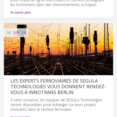
les techniciens dans des environnements à risques.
En savoir plus…
16
SEP
'24
LES EXPERTS FERROVIAIRES DE SEGULA
TECHNOLOGIES VOUS DONNENT RENDEZ-
VOUS À INNOTRANS BERLIN
À cette occasion, les équipes de SEGULA Technologies
seront disponibles pour échanger sur leurs projets
innovants dans le secteur ferroviaire.