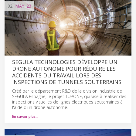
02
MAY
'23
SEGULA TECHNOLOGIES DÉVELOPPE UN
DRONE AUTONOME POUR RÉDUIRE LES
ACCIDENTS DU TRAVAIL LORS DES
INSPECTIONS DE TUNNELS SOUTERRAINS
Créé par le département R&D de la division Industrie de
SEGULA Espagne, le projet TOPONE, qui vise à réaliser des
inspections visuelles de lignes électriques souterraines à
l'aide d'un drone autonome.
En savoir plus…