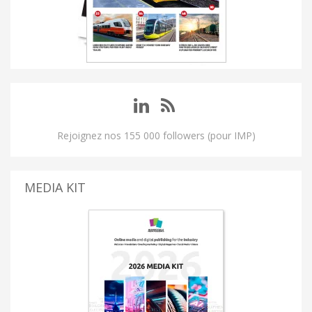
Rejoignez nos 155 000 followers (pour IMP)
MEDIA KIT